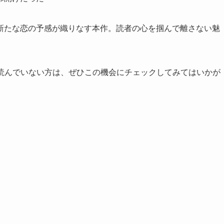
新たな恋の予感が織りなす本作。読者の心を掴んで離さない魅
まだ読んでいない方は、ぜひこの機会にチェックしてみてはいかが