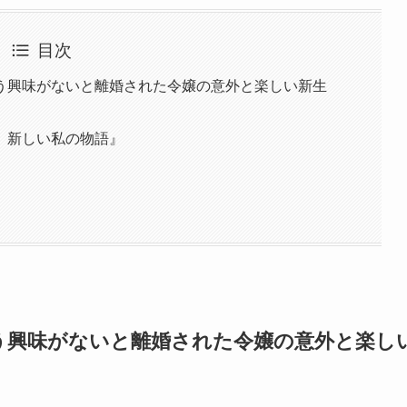
目次
う興味がないと離婚された令嬢の意外と楽しい新生
、新しい私の物語』
う興味がないと離婚された令嬢の意外と楽し