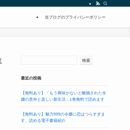
当ブログのプライバシーポリシー
生
検索
最近の投稿
【無料あり】「もう興味がないと離婚された令
嬢の意外と楽しい新生活」1巻無料で読めます
【無料あり】魅力999の令嬢に恋はつらすぎま
す。読める電子書籍紹介