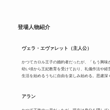
登場人物紹介
ヴェラ・エヴァレット
（主人公）
かつてカロル王子の婚約者だったが、「もう興味
幼い頃から王妃教育を受けており、礼儀作法や経
生活を始めるうちに自由を楽しみ始める。思慮深
アラン