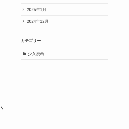
2025年1月
2024年12月
カテゴリー
少女漫画
い