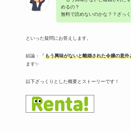
めるの？
無料で読めないのかな？？ざっく
といった疑問にお答えします。
結論：『
もう興味がないと離婚された令嬢の意外
ます✨
以下ざっくりとした概要とストーリーです！