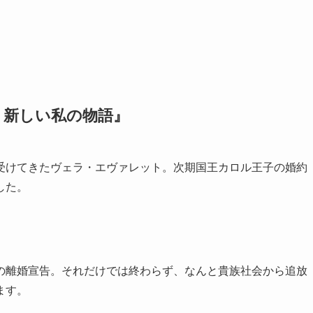
、新しい私の物語』
受けてきたヴェラ・エヴァレット。次期国王カロル王子の婚約
した。
の離婚宣告。それだけでは終わらず、なんと貴族社会から追放
ます。