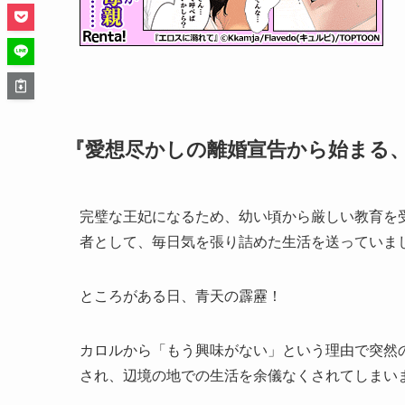
『愛想尽かしの離婚宣告から始まる
完璧な王妃になるため、幼い頃から厳しい教育を
者として、毎日気を張り詰めた生活を送っていま
ところがある日、青天の霹靂！
カロルから「もう興味がない」という理由で突然
され、辺境の地での生活を余儀なくされてしまい