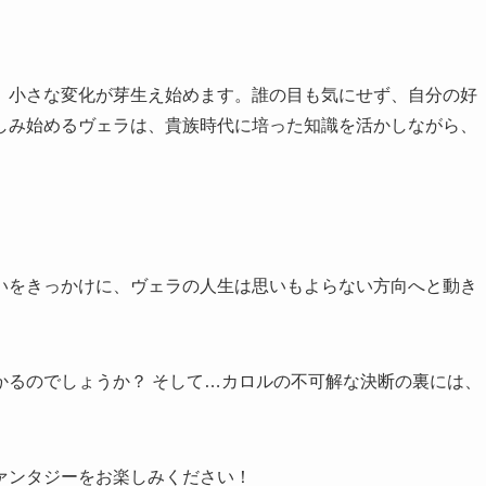
、小さな変化が芽生え始めます。誰の目も気にせず、自分の好
しみ始めるヴェラは、貴族時代に培った知識を活かしながら、
。
いをきっかけに、ヴェラの人生は思いもよらない方向へと動き
かるのでしょうか？ そして…カロルの不可解な決断の裏には、
ァンタジーをお楽しみください！