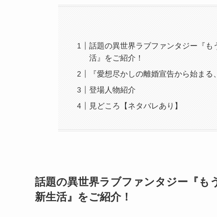
話題の異世界ラブファンタジー『も
活』をご紹介！
『愛想尽かしの離婚宣告から始まる
登場人物紹介
見どころ【ネタバレあり】
話題の異世界ラブファンタジー『も
新生活』をご紹介！