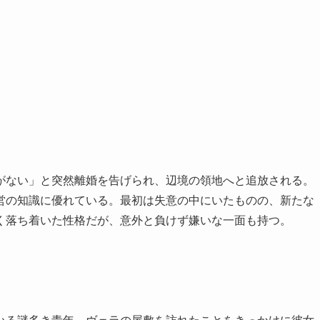
がない」と突然離婚を告げられ、辺境の領地へと追放される。
営の知識に優れている。最初は失意の中にいたものの、新たな
く落ち着いた性格だが、意外と負けず嫌いな一面も持つ。