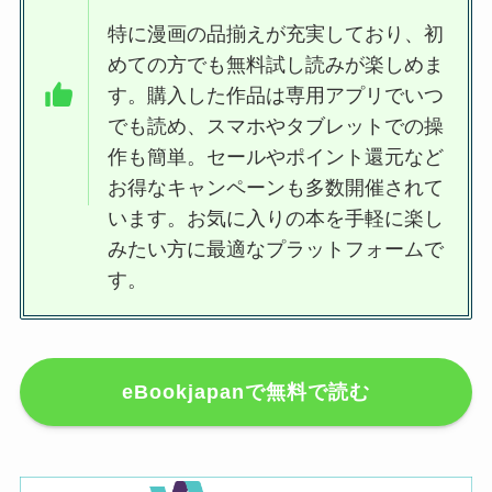
特に漫画の品揃えが充実しており、初
めての方でも無料試し読みが楽しめま
す。購入した作品は専用アプリでいつ
でも読め、スマホやタブレットでの操
作も簡単。セールやポイント還元など
お得なキャンペーンも多数開催されて
います。お気に入りの本を手軽に楽し
みたい方に最適なプラットフォームで
す。
eBookjapanで無料で読む