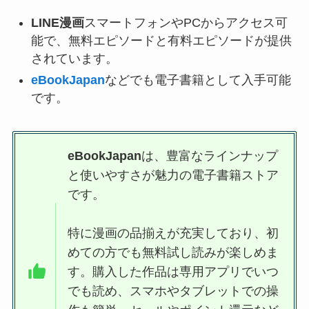
LINE漫画
スマートフォンやPCからアクセス可
能で、無料エピソードと有料エピソードが提供
されています。
eBookJapan
などでも電子書籍として入手可能
です。
eBookJapan
は、豊富なラインナップ
と使いやすさが魅力の電子書籍ストア
です。
特に漫画の品揃えが充実しており、初
めての方でも無料試し読みが楽しめま
す。購入した作品は専用アプリでいつ
でも読め、スマホやタブレットでの操