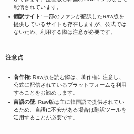
配信されています。
翻訳サイト
: 一部のファンが翻訳したRaw版を
提供しているサイトも存在しますが、公式では
ないため、利用する際は注意が必要です。
注意点
著作権
: Raw版を読む際は、著作権に注意し、
公式に配信されているプラットフォームを利用
することをお勧めします。
言語の壁
: Raw版は主に韓国語で提供されてい
るため、言語に不安がある場合は翻訳ツールを
活用することが必要です。