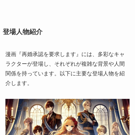
登場人物紹介
漫画『再婚承認を要求します』には、多彩なキャ
ラクターが登場し、それぞれが複雑な背景や人間
関係を持っています。以下に主要な登場人物を紹
介します。