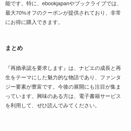
能です。特に、ebookjapanやブックライブでは、
最大70%オフのクーポンが提供されており、非常
にお得に購入できます。
まとめ
『再婚承認を要求します』は、ナビエの成長と再
生をテーマにした魅力的な物語であり、ファンタ
ジー要素が豊富です。今後の展開にも注目が集ま
っています。興味のある方は、電子書籍サービス
を利用して、ぜひ読んでみてください。