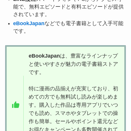
能で、無料エピソードと有料エピソードが提供
されています。
eBookJapan
などでも電子書籍として入手可能
です。
eBookJapan
は、豊富なラインナップ
と使いやすさが魅力の電子書籍ストア
です。
特に漫画の品揃えが充実しており、初
めての方でも無料試し読みが楽しめま
す。購入した作品は専用アプリでいつ
でも読め、スマホやタブレットでの操
作も簡単。セールやポイント還元など
お得なキャンペーンも多数開催されて