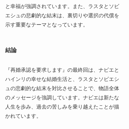
と幸福が強調されています。また、ラスタとソビ
エシュの悲劇的な結末は、裏切りや選択の代償を
示す重要なテーマとなっています。
結論
『再婚承認を要求します』の最終回は、ナビエと
ハインリの幸せな結婚生活と、ラスタとソビエシ
ュの悲劇的な結末を対比させることで、物語全体
のメッセージを強調しています。ナビエは新たな
人生を歩み、過去の苦しみを乗り越えたことが描
かれています。