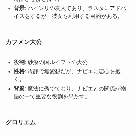
背景
: ハインリの友人であり、ラスタにアドバ
イスをするが、彼女を利用する目的がある。
カフメン大公
役割
: 砂漠の国ルイフトの大公
性格
: 冷静で無愛想だが、ナビエに恋心を抱
く。
背景
: 魔法に秀でており、ナビエとの関係が物
語の中で重要な役割を果たす。
グロリエム