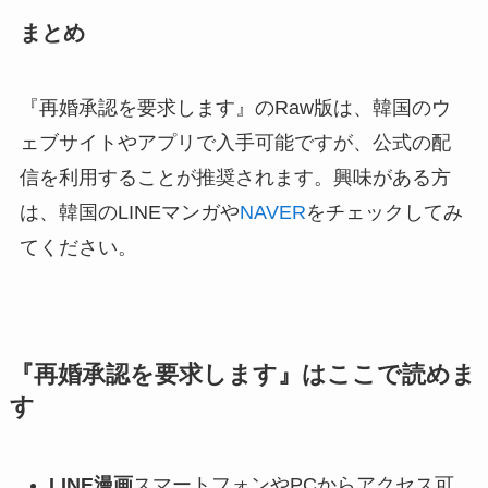
まとめ
『再婚承認を要求します』のRaw版は、韓国のウ
ェブサイトやアプリで入手可能ですが、公式の配
信を利用することが推奨されます。興味がある方
は、韓国のLINEマンガや
NAVER
をチェックしてみ
てください。
『
再婚承認を要求します
』はここで読めま
す
LINE漫画
スマートフォンやPCからアクセス可