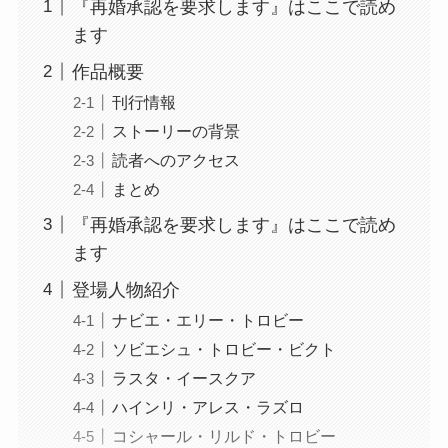
『再婚承認を要求します』はここで読め
ます
作品概要
刊行情報
ストーリーの背景
読者へのアクセス
まとめ
『再婚承認を要求します』はここで読め
ます
登場人物紹介
ナビエ・エリー・トロビー
ソビエシュ・トロビー・ビクト
ラスタ・イースクア
ハインリ・アレス・ラズロ
コシャール・リルド・トロビー