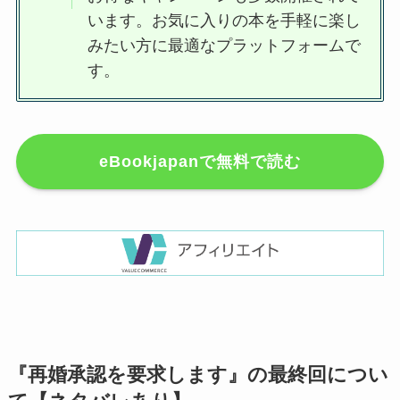
います。お気に入りの本を手軽に楽し
みたい方に最適なプラットフォームで
す。
eBookjapanで無料で読む
『再婚承認を要求します』の最終回につい