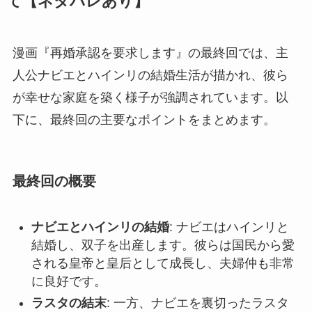
て
【ネタバレあり】
漫画『再婚承認を要求します』の最終回では、主
人公ナビエとハインリの結婚生活が描かれ、彼ら
が幸せな家庭を築く様子が強調されています。以
下に、最終回の主要なポイントをまとめます。
最終回の概要
ナビエとハインリの結婚
: ナビエはハインリと
結婚し、双子を出産します。彼らは国民から愛
される皇帝と皇后として成長し、夫婦仲も非常
に良好です。
ラスタの結末
: 一方、ナビエを裏切ったラスタ