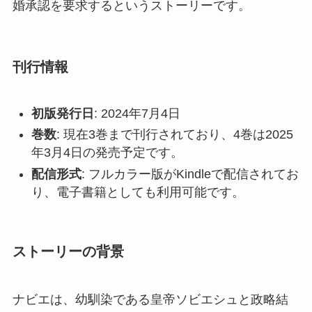
婚承認を要求するというストーリーです。
刊行情報
初版発行日
: 2024年7月4日
巻数
: 現在3巻まで刊行されており、4巻は2025
年3月4日の発売予定です。
配信形式
: フルカラー版がKindleで配信されてお
り、電子書籍としても利用可能です。
ストーリーの背景
ナビエは、幼馴染である皇帝ソビエシュと政略結