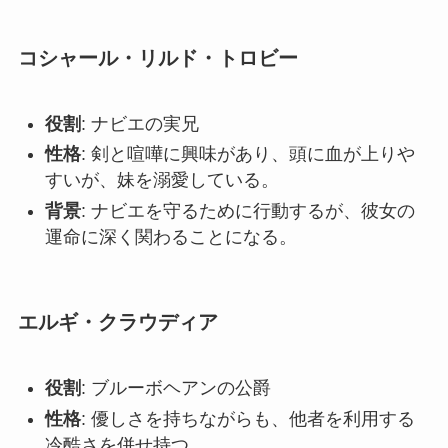
コシャール・リルド・トロビー
役割
: ナビエの実兄
性格
: 剣と喧嘩に興味があり、頭に血が上りや
すいが、妹を溺愛している。
背景
: ナビエを守るために行動するが、彼女の
運命に深く関わることになる。
エルギ・クラウディア
役割
: ブルーボヘアンの公爵
性格
: 優しさを持ちながらも、他者を利用する
冷酷さを併せ持つ。