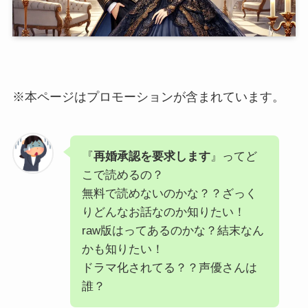
※本ページはプロモーションが含まれています。
『
再婚承認を要求します
』ってど
こで読めるの？
無料で読めないのかな？？ざっく
りどんなお話なのか知りたい！
raw版はってあるのかな？結末なん
かも知りたい！
ドラマ化されてる？？声優さんは
誰？