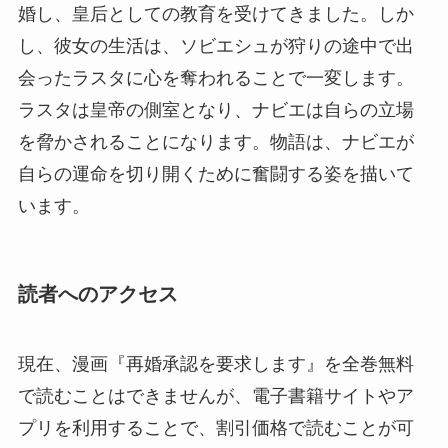
婚し、皇后としての教育を受けてきました。しか
し、彼女の生活は、ソビエシュが狩りの途中で出
会ったラスタに心を奪われることで一変します。
ラスタは皇帝の側室となり、ナビエは自らの立場
を脅かされることになります。物語は、ナビエが
自らの運命を切り開くために奮闘する姿を描いて
います。
読者へのアクセス
現在、漫画『再婚承認を要求します』を全巻無料
で読むことはできませんが、電子書籍サイトやア
プリを利用することで、割引価格で読むことが可