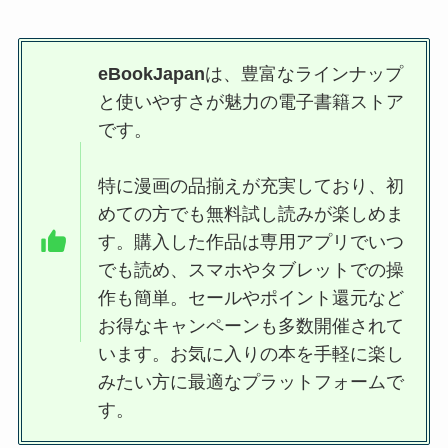
eBookJapan
は、豊富なラインナップ
と使いやすさが魅力の電子書籍ストア
です。
特に漫画の品揃えが充実しており、初
めての方でも無料試し読みが楽しめま
す。購入した作品は専用アプリでいつ
でも読め、スマホやタブレットでの操
作も簡単。セールやポイント還元など
お得なキャンペーンも多数開催されて
います。お気に入りの本を手軽に楽し
みたい方に最適なプラットフォームで
す。