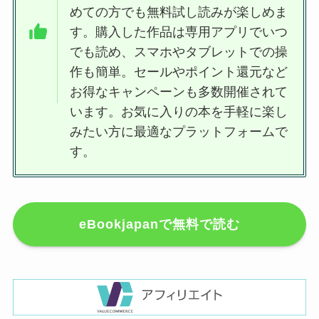
めての方でも無料試し読みが楽しめま
す。購入した作品は専用アプリでいつ
でも読め、スマホやタブレットでの操
作も簡単。セールやポイント還元など
お得なキャンペーンも多数開催されて
います。お気に入りの本を手軽に楽し
みたい方に最適なプラットフォームで
す。
eBookjapanで無料で読む