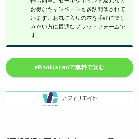
作も簡単。セールやポイント還元など
お得なキャンペーンも多数開催されて
います。お気に入りの本を手軽に楽し
みたい方に最適なプラットフォームで
す。
eBookjapanで無料で読む