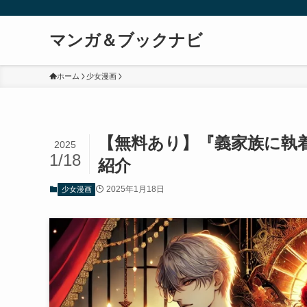
マンガ＆ブックナビ
ホーム
少女漫画
【無料あり】『義家族に執
2025
1/18
紹介
2025年1月18日
少女漫画