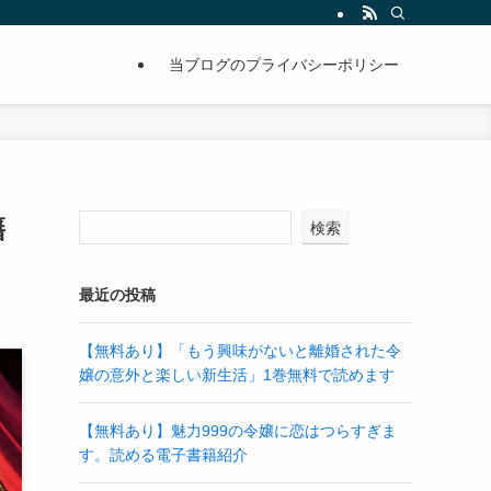
当ブログのプライバシーポリシー
籍
検索
最近の投稿
【無料あり】「もう興味がないと離婚された令
嬢の意外と楽しい新生活」1巻無料で読めます
【無料あり】魅力999の令嬢に恋はつらすぎま
す。読める電子書籍紹介