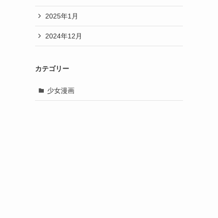
2025年1月
2024年12月
カテゴリー
少女漫画
ィ