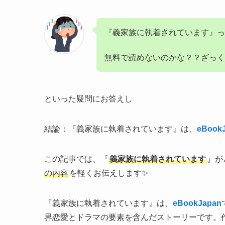
『義家族に執着されています』っ
無料で読めないのかな？？ざっく
といった疑問にお答えし
結論：『義家族に執着されています』は、
eBook
この記事では、『
義家族に執着されています
』が
の内容
を軽くお伝えします✨
『義家族に執着されています』は、
eBookJapan
界恋愛とドラマの要素を含んだストーリーです。