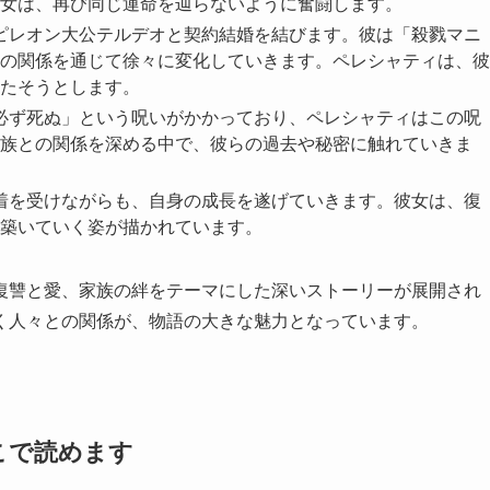
女は、再び同じ運命を辿らないように奮闘します。
ラピレオン大公テルデオと契約結婚を結びます。彼は「殺戮マニ
の関係を通じて徐々に変化していきます。ペレシャティは、彼
たそうとします。
は必ず死ぬ」という呪いがかかっており、ペレシャティはこの呪
族との関係を深める中で、彼らの過去や秘密に触れていきま
執着を受けながらも、自身の成長を遂げていきます。彼女は、復
築いていく姿が描かれています。
復讐と愛、家族の絆をテーマにした深いストーリーが展開され
く人々との関係が、物語の大きな魅力となっています。
こで読めます