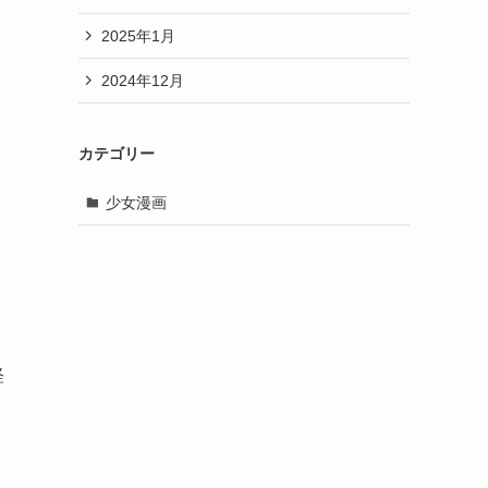
2025年1月
2024年12月
カテゴリー
少女漫画
軽