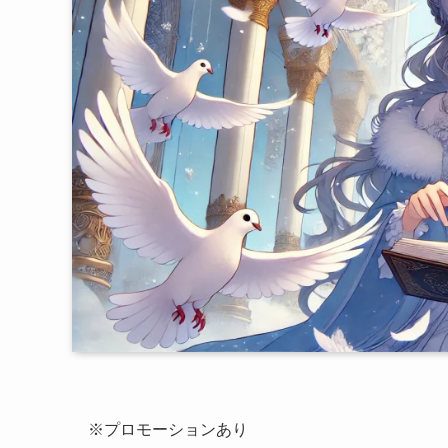
※プロモーションあり