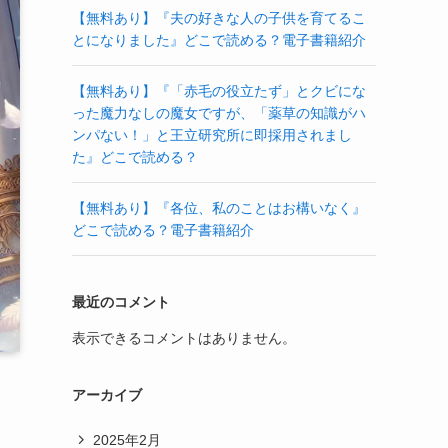
【無料あり】『夫の好きな人の子供を育てるこ
とになりました』どこで読める？電子書籍紹介
【無料あり】『「赤毛の役立たず」とクビにな
った魔力なしの魔女ですが、「薬草の知識がハ
ンパない！」と王立研究所に即採用されまし
た』どこで読める？
【無料あり】『各位、私のことはお構いなく』
どこで読める？電子書籍紹介
最近のコメント
表示できるコメントはありません。
アーカイブ
2025年2月