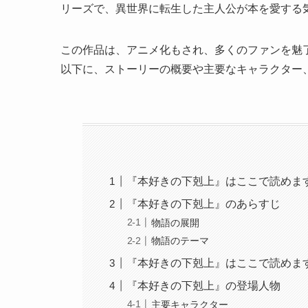
リーズで、異世界に転生した主人公が本を愛する
この作品は、アニメ化もされ、多くのファンを魅
以下に、ストーリーの概要や主要なキャラクター
『本好きの下剋上』はここで読めま
『本好きの下剋上』のあらすじ
物語の展開
物語のテーマ
『本好きの下剋上』はここで読めま
『本好きの下剋上』の登場人物
主要キャラクター