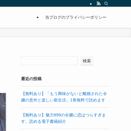
当ブログのプライバシーポリシー
タ
検索
最近の投稿
【無料あり】「もう興味がないと離婚された令
嬢の意外と楽しい新生活」1巻無料で読めます
【無料あり】魅力999の令嬢に恋はつらすぎま
す。読める電子書籍紹介