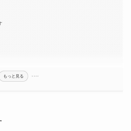
す
もっと見る
す