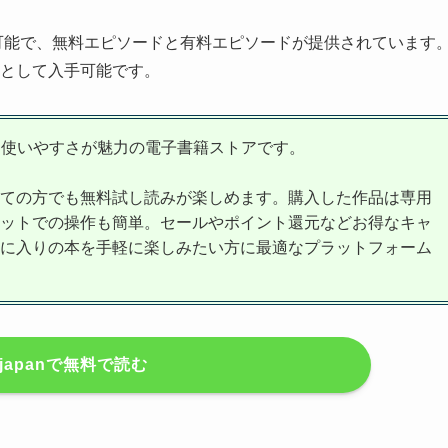
可能で、無料エピソードと有料エピソードが提供されています
として入手可能です。
と使いやすさが魅力の電子書籍ストアです。
ての方でも無料試し読みが楽しめます。購入した作品は専用
ットでの操作も簡単。セールやポイント還元などお得なキャ
に入りの本を手軽に楽しみたい方に最適なプラットフォーム
kjapanで無料で読む